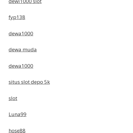
dewi1000 slot
fyp138
dewa1000
dewa muda
dewa1000
situs slot depo 5k
slot
Luna99
hose88