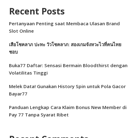
Recent Posts
Pertanyaan Penting saat Membaca Ulasan Brand
Slot Online
เสือโชคลาภ ปะทะ วัวโชคลาภ: สองเกมจังหวะไวที่คนไทย
ชอบ
Buka77 Daftar: Sensasi Bermain Bloodthirst dengan
Volatilitas Tinggi
Melek Data! Gunakan History Spin untuk Pola Gacor
Bayar77
Panduan Lengkap Cara Klaim Bonus New Member di
Pay 77 Tanpa Syarat Ribet