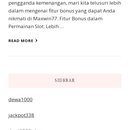
pengganda kemenangan, mari kita telusuri lebih
dalam mengenai fitur bonus yang dapat Anda
nikmati di Maxwin77. Fitur Bonus dalam
Permainan Slot: Lebih …
READ MORE
SIDEBAR
dewa1000
jackpot338