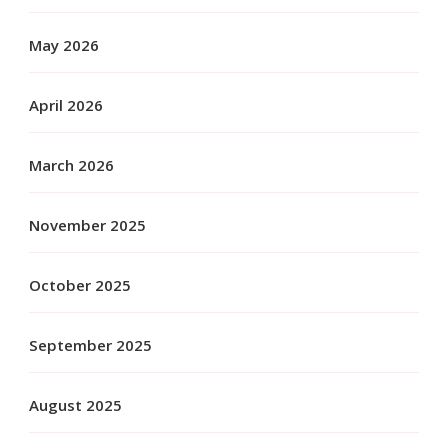
May 2026
April 2026
March 2026
November 2025
October 2025
September 2025
August 2025