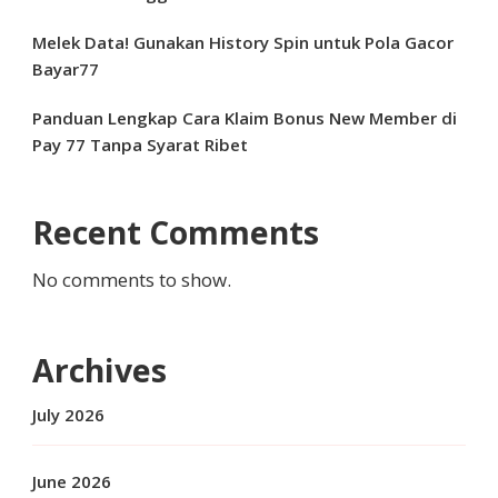
Melek Data! Gunakan History Spin untuk Pola Gacor
Bayar77
Panduan Lengkap Cara Klaim Bonus New Member di
Pay 77 Tanpa Syarat Ribet
Recent Comments
No comments to show.
Archives
July 2026
June 2026