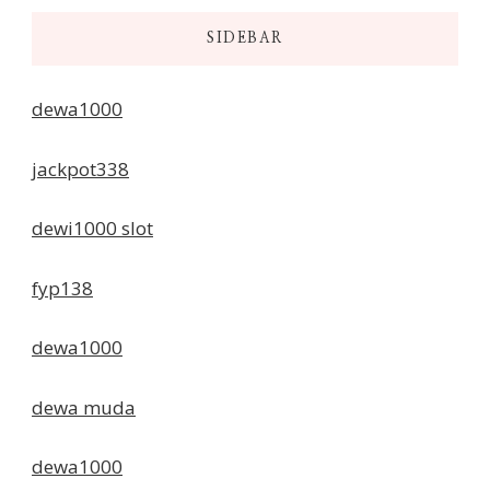
SIDEBAR
dewa1000
jackpot338
dewi1000 slot
fyp138
dewa1000
dewa muda
dewa1000