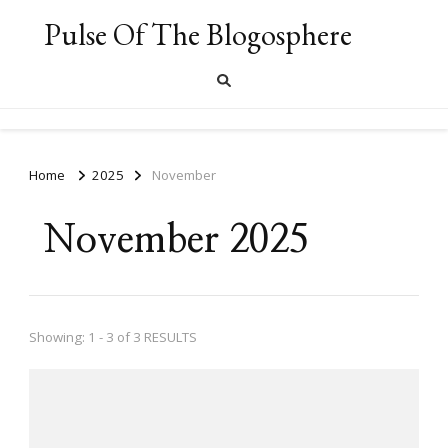
Pulse Of The Blogosphere
Home
2025
November
November 2025
Showing: 1 - 3 of 3 RESULTS