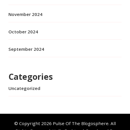
November 2024
October 2024
September 2024
Categories
Uncategorized
© Copyright 2026
Pulse Of The Blogosphere
. All