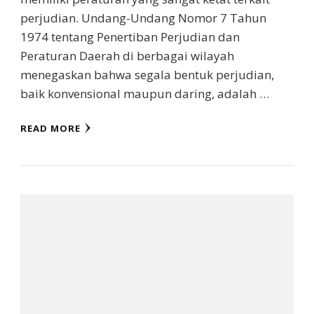
perjudian. Undang-Undang Nomor 7 Tahun
1974 tentang Penertiban Perjudian dan
Peraturan Daerah di berbagai wilayah
menegaskan bahwa segala bentuk perjudian,
baik konvensional maupun daring, adalah …
READ MORE