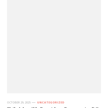
OCTOBER 29, 2025
UNCATEGORIZED