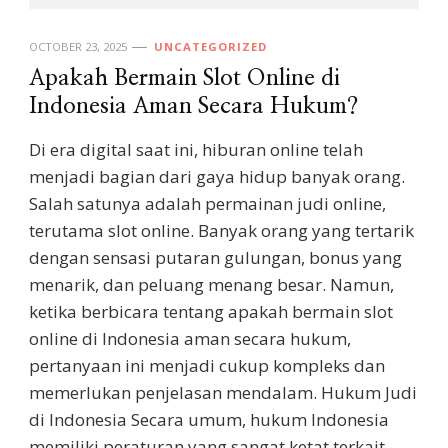
OCTOBER 23, 2025
UNCATEGORIZED
Apakah Bermain Slot Online di
Indonesia Aman Secara Hukum?
Di era digital saat ini, hiburan online telah
menjadi bagian dari gaya hidup banyak orang.
Salah satunya adalah permainan judi online,
terutama slot online. Banyak orang yang tertarik
dengan sensasi putaran gulungan, bonus yang
menarik, dan peluang menang besar. Namun,
ketika berbicara tentang apakah bermain slot
online di Indonesia aman secara hukum,
pertanyaan ini menjadi cukup kompleks dan
memerlukan penjelasan mendalam. Hukum Judi
di Indonesia Secara umum, hukum Indonesia
memiliki peraturan yang sangat ketat terkait