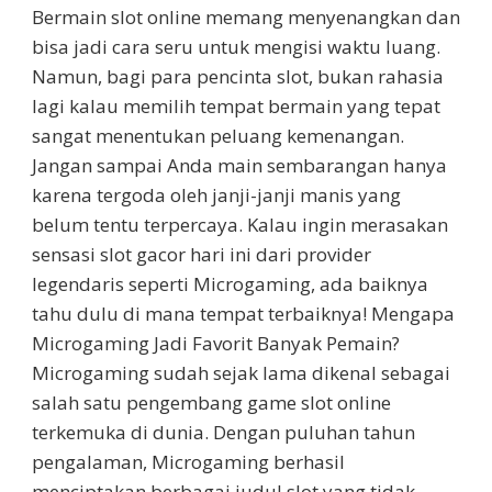
Bermain slot online memang menyenangkan dan
bisa jadi cara seru untuk mengisi waktu luang.
Namun, bagi para pencinta slot, bukan rahasia
lagi kalau memilih tempat bermain yang tepat
sangat menentukan peluang kemenangan.
Jangan sampai Anda main sembarangan hanya
karena tergoda oleh janji-janji manis yang
belum tentu terpercaya. Kalau ingin merasakan
sensasi slot gacor hari ini dari provider
legendaris seperti Microgaming, ada baiknya
tahu dulu di mana tempat terbaiknya! Mengapa
Microgaming Jadi Favorit Banyak Pemain?
Microgaming sudah sejak lama dikenal sebagai
salah satu pengembang game slot online
terkemuka di dunia. Dengan puluhan tahun
pengalaman, Microgaming berhasil
menciptakan berbagai judul slot yang tidak …