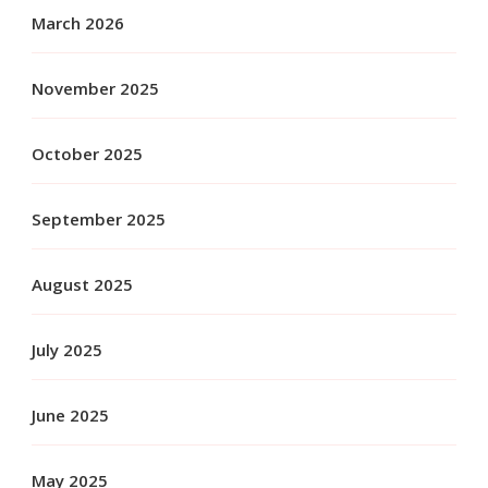
March 2026
November 2025
October 2025
September 2025
August 2025
July 2025
June 2025
May 2025