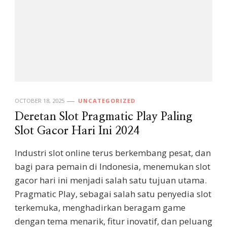
OCTOBER 18, 2025
UNCATEGORIZED
Deretan Slot Pragmatic Play Paling
Slot Gacor Hari Ini 2024
Industri slot online terus berkembang pesat, dan
bagi para pemain di Indonesia, menemukan slot
gacor hari ini menjadi salah satu tujuan utama.
Pragmatic Play, sebagai salah satu penyedia slot
terkemuka, menghadirkan beragam game
dengan tema menarik, fitur inovatif, dan peluang