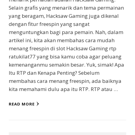
Selain grafis yang menarik dan tema permainan
yang beragam, Hacksaw Gaming juga dikenal
dengan fitur freespin yang sangat
menguntungkan bagi para pemain. Nah, dalam
artikel ini, kita akan membahas cara mudah
menang freespin di slot Hacksaw Gaming rtp
ratukilat77 yang bisa kamu coba agar peluang
kemenanganmu semakin besar. Yuk, simak! Apa
Itu RTP dan Kenapa Penting? Sebelum
membahas cara menang freespin, ada baiknya
kita memahami dulu apa itu RTP. RTP atau …
READ MORE