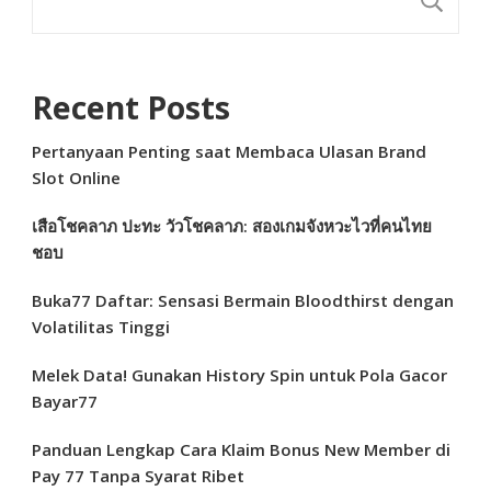
S
Recent Posts
Pertanyaan Penting saat Membaca Ulasan Brand
Slot Online
เสือโชคลาภ ปะทะ วัวโชคลาภ: สองเกมจังหวะไวที่คนไทย
ชอบ
Buka77 Daftar: Sensasi Bermain Bloodthirst dengan
Volatilitas Tinggi
Melek Data! Gunakan History Spin untuk Pola Gacor
Bayar77
Panduan Lengkap Cara Klaim Bonus New Member di
Pay 77 Tanpa Syarat Ribet