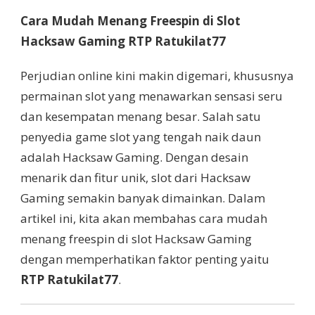
Cara Mudah Menang Freespin di Slot
Hacksaw Gaming RTP Ratukilat77
Perjudian online kini makin digemari, khususnya
permainan slot yang menawarkan sensasi seru
dan kesempatan menang besar. Salah satu
penyedia game slot yang tengah naik daun
adalah Hacksaw Gaming. Dengan desain
menarik dan fitur unik, slot dari Hacksaw
Gaming semakin banyak dimainkan. Dalam
artikel ini, kita akan membahas cara mudah
menang freespin di slot Hacksaw Gaming
dengan memperhatikan faktor penting yaitu
RTP Ratukilat77
.