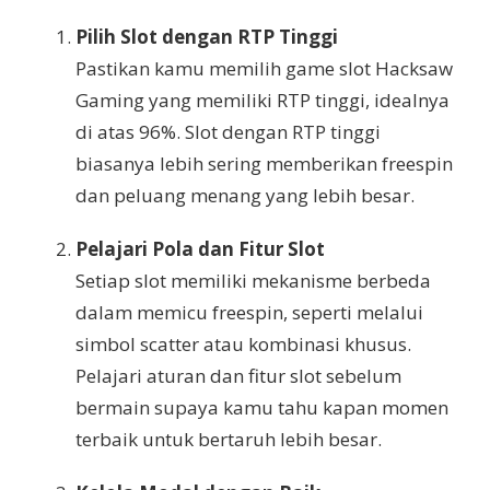
Pilih Slot dengan RTP Tinggi
Pastikan kamu memilih game slot Hacksaw
Gaming yang memiliki RTP tinggi, idealnya
di atas 96%. Slot dengan RTP tinggi
biasanya lebih sering memberikan freespin
dan peluang menang yang lebih besar.
Pelajari Pola dan Fitur Slot
Setiap slot memiliki mekanisme berbeda
dalam memicu freespin, seperti melalui
simbol scatter atau kombinasi khusus.
Pelajari aturan dan fitur slot sebelum
bermain supaya kamu tahu kapan momen
terbaik untuk bertaruh lebih besar.