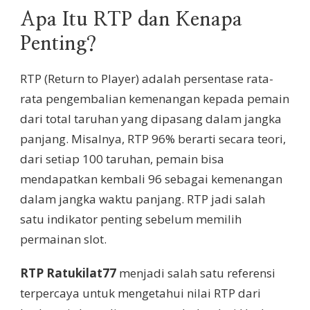
Apa Itu RTP dan Kenapa
Penting?
RTP (Return to Player) adalah persentase rata-
rata pengembalian kemenangan kepada pemain
dari total taruhan yang dipasang dalam jangka
panjang. Misalnya, RTP 96% berarti secara teori,
dari setiap 100 taruhan, pemain bisa
mendapatkan kembali 96 sebagai kemenangan
dalam jangka waktu panjang. RTP jadi salah
satu indikator penting sebelum memilih
permainan slot.
RTP Ratukilat77
menjadi salah satu referensi
terpercaya untuk mengetahui nilai RTP dari