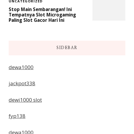
UNCATEGORIZED
Stop Main Sembarangan! Ini
Tempatnya Slot Microgaming
Paling Slot Gacor Hari Ini
SIDEBAR
dewa1000
jackpot338
dewi1000 slot
fyp138
dewa1000