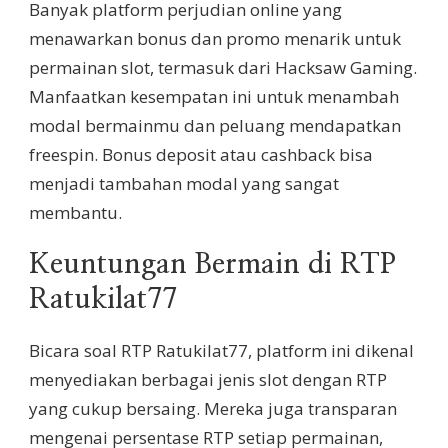
Banyak platform perjudian online yang
menawarkan bonus dan promo menarik untuk
permainan slot, termasuk dari Hacksaw Gaming.
Manfaatkan kesempatan ini untuk menambah
modal bermainmu dan peluang mendapatkan
freespin. Bonus deposit atau cashback bisa
menjadi tambahan modal yang sangat
membantu.
Keuntungan Bermain di RTP
Ratukilat77
Bicara soal RTP Ratukilat77, platform ini dikenal
menyediakan berbagai jenis slot dengan RTP
yang cukup bersaing. Mereka juga transparan
mengenai persentase RTP setiap permainan,