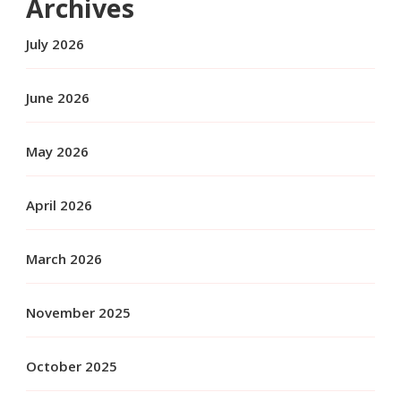
Archives
July 2026
June 2026
May 2026
April 2026
March 2026
November 2025
October 2025