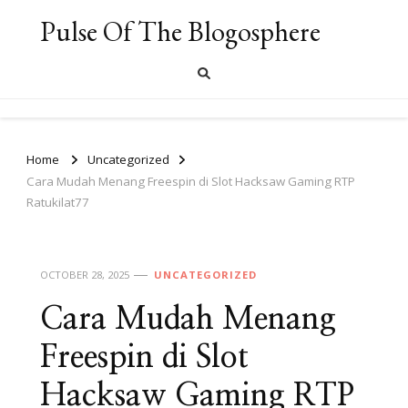
Pulse Of The Blogosphere
Home
Uncategorized
Cara Mudah Menang Freespin di Slot Hacksaw Gaming RTP
Ratukilat77
OCTOBER 28, 2025
UNCATEGORIZED
Cara Mudah Menang
Freespin di Slot
Hacksaw Gaming RTP