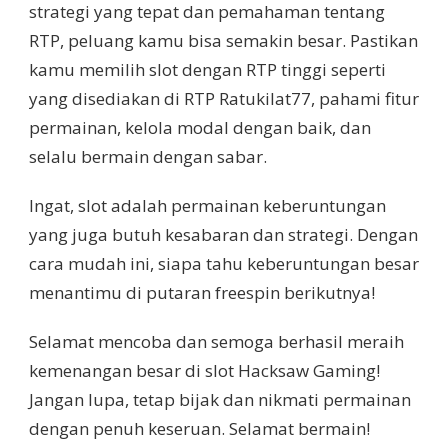
strategi yang tepat dan pemahaman tentang
RTP, peluang kamu bisa semakin besar. Pastikan
kamu memilih slot dengan RTP tinggi seperti
yang disediakan di RTP Ratukilat77, pahami fitur
permainan, kelola modal dengan baik, dan
selalu bermain dengan sabar.
Ingat, slot adalah permainan keberuntungan
yang juga butuh kesabaran dan strategi. Dengan
cara mudah ini, siapa tahu keberuntungan besar
menantimu di putaran freespin berikutnya!
Selamat mencoba dan semoga berhasil meraih
kemenangan besar di slot Hacksaw Gaming!
Jangan lupa, tetap bijak dan nikmati permainan
dengan penuh keseruan. Selamat bermain!