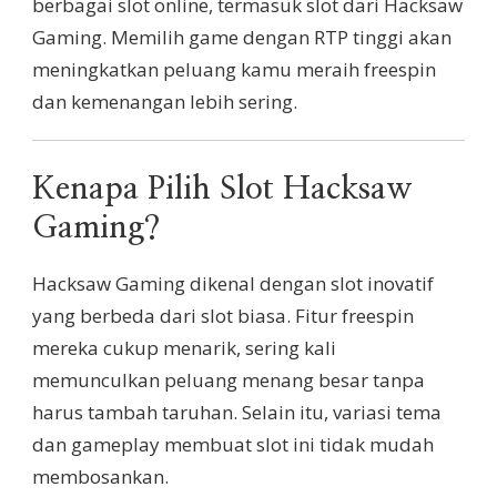
berbagai slot online, termasuk slot dari Hacksaw
Gaming. Memilih game dengan RTP tinggi akan
meningkatkan peluang kamu meraih freespin
dan kemenangan lebih sering.
Kenapa Pilih Slot Hacksaw
Gaming?
Hacksaw Gaming dikenal dengan slot inovatif
yang berbeda dari slot biasa. Fitur freespin
mereka cukup menarik, sering kali
memunculkan peluang menang besar tanpa
harus tambah taruhan. Selain itu, variasi tema
dan gameplay membuat slot ini tidak mudah
membosankan.