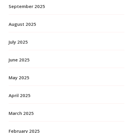
September 2025
August 2025
July 2025
June 2025
May 2025
April 2025
March 2025
February 2025