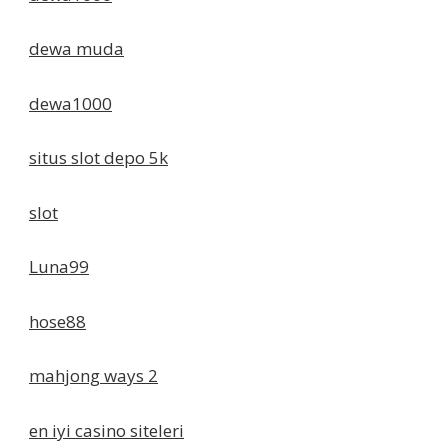
dewa muda
dewa1000
situs slot depo 5k
slot
Luna99
hose88
mahjong ways 2
en iyi casino siteleri