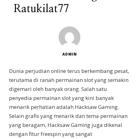
Ratukilat77
ADMIN
Dunia perjudian online terus berkembang pesat,
terutama di ranah permainan slot yang semakin
digemari oleh banyak orang. Salah satu
penyedia permainan slot yang kini banyak
menarik perhatian adalah Hacksaw Gaming.
Selain grafis yang menarik dan tema permainan
yang beragam, Hacksaw Gaming juga dikenal
dengan fitur freespin yang sangat