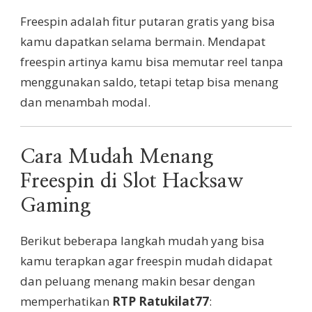
Freespin adalah fitur putaran gratis yang bisa
kamu dapatkan selama bermain. Mendapat
freespin artinya kamu bisa memutar reel tanpa
menggunakan saldo, tetapi tetap bisa menang
dan menambah modal.
Cara Mudah Menang
Freespin di Slot Hacksaw
Gaming
Berikut beberapa langkah mudah yang bisa
kamu terapkan agar freespin mudah didapat
dan peluang menang makin besar dengan
memperhatikan
RTP Ratukilat77
: