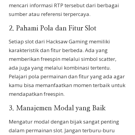
mencari informasi RTP tersebut dari berbagai
sumber atau referensi terpercaya.
2. Pahami Pola dan Fitur Slot
Setiap slot dari Hacksaw Gaming memiliki
karakteristik dan fitur berbeda. Ada yang
memberikan freespin melalui simbol scatter,
ada juga yang melalui kombinasi tertentu.
Pelajari pola permainan dan fitur yang ada agar
kamu bisa memanfaatkan momen terbaik untuk
mendapatkan freespin.
3. Manajemen Modal yang Baik
Mengatur modal dengan bijak sangat penting
dalam permainan slot. Jangan terburu-buru