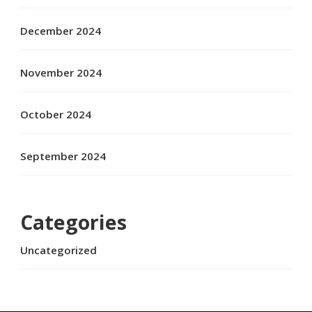
December 2024
November 2024
October 2024
September 2024
Categories
Uncategorized