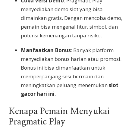
Coba Versi Demo
: Pragmatic Play
menyediakan demo slot yang bisa
dimainkan gratis. Dengan mencoba demo,
pemain bisa mengenal fitur, simbol, dan
potensi kemenangan tanpa risiko.
Manfaatkan Bonus
: Banyak platform
menyediakan bonus harian atau promosi.
Bonus ini bisa dimanfaatkan untuk
memperpanjang sesi bermain dan
meningkatkan peluang menemukan
slot
gacor hari ini
.
Kenapa Pemain Menyukai
Pragmatic Play