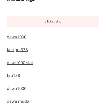
SIDEBAR
dewa1000
jackpot338
dewi1000 slot
fyp138
dewa1000
dewa muda