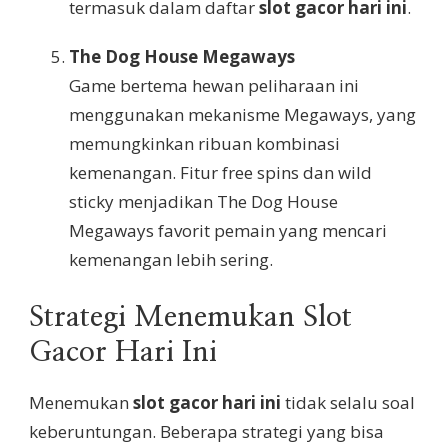
termasuk dalam daftar
slot gacor hari ini
.
The Dog House Megaways
Game bertema hewan peliharaan ini
menggunakan mekanisme Megaways, yang
memungkinkan ribuan kombinasi
kemenangan. Fitur free spins dan wild
sticky menjadikan The Dog House
Megaways favorit pemain yang mencari
kemenangan lebih sering.
Strategi Menemukan Slot
Gacor Hari Ini
Menemukan
slot gacor hari ini
tidak selalu soal
keberuntungan. Beberapa strategi yang bisa