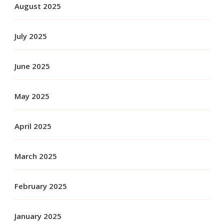
August 2025
July 2025
June 2025
May 2025
April 2025
March 2025
February 2025
January 2025