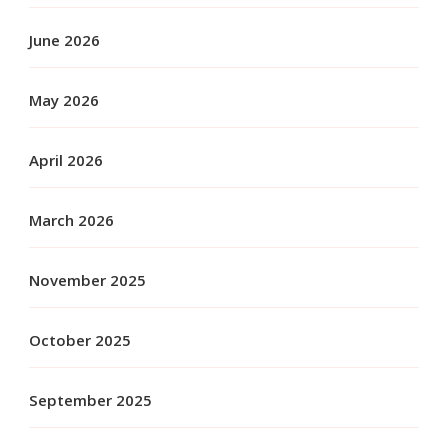
June 2026
May 2026
April 2026
March 2026
November 2025
October 2025
September 2025