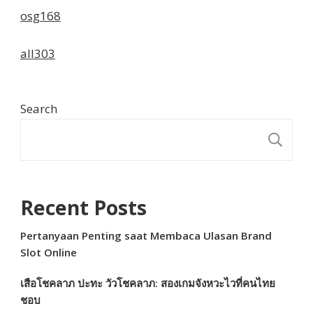
osg168
all303
Search
S
Recent Posts
Pertanyaan Penting saat Membaca Ulasan Brand
Slot Online
เสือโชคลาภ ปะทะ วัวโชคลาภ: สองเกมจังหวะไวที่คนไทย
ชอบ