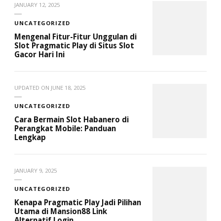
JANUARY 12, 2025
UNCATEGORIZED
Mengenal Fitur-Fitur Unggulan di
Slot Pragmatic Play di Situs Slot
Gacor Hari Ini
UPDATED ON
JUNE 18, 2025
UNCATEGORIZED
Cara Bermain Slot Habanero di
Perangkat Mobile: Panduan
Lengkap
JANUARY 9, 2025
UNCATEGORIZED
Kenapa Pragmatic Play Jadi Pilihan
Utama di Mansion88 Link
Alternatif Login