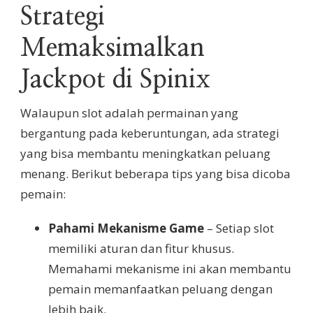
Strategi
Memaksimalkan
Jackpot di Spinix
Walaupun slot adalah permainan yang
bergantung pada keberuntungan, ada strategi
yang bisa membantu meningkatkan peluang
menang. Berikut beberapa tips yang bisa dicoba
pemain:
Pahami Mekanisme Game
– Setiap slot
memiliki aturan dan fitur khusus.
Memahami mekanisme ini akan membantu
pemain memanfaatkan peluang dengan
lebih baik.