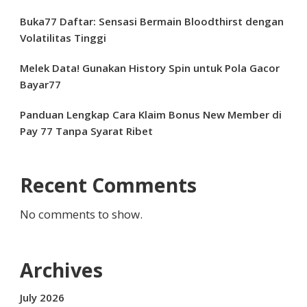
Buka77 Daftar: Sensasi Bermain Bloodthirst dengan
Volatilitas Tinggi
Melek Data! Gunakan History Spin untuk Pola Gacor
Bayar77
Panduan Lengkap Cara Klaim Bonus New Member di
Pay 77 Tanpa Syarat Ribet
Recent Comments
No comments to show.
Archives
July 2026