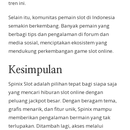
tren ini.
Selain itu, komunitas pemain slot di Indonesia
semakin berkembang. Banyak pemain yang
berbagi tips dan pengalaman di forum dan
media sosial, menciptakan ekosistem yang
mendukung perkembangan game slot online.
Kesimpulan
Spinix Slot adalah pilihan tepat bagi siapa saja
yang mencari hiburan slot online dengan
peluang jackpot besar. Dengan beragam tema,
grafis menarik, dan fitur unik, Spinix mampu
memberikan pengalaman bermain yang tak
terlupakan. Ditambah lagi, akses melalui