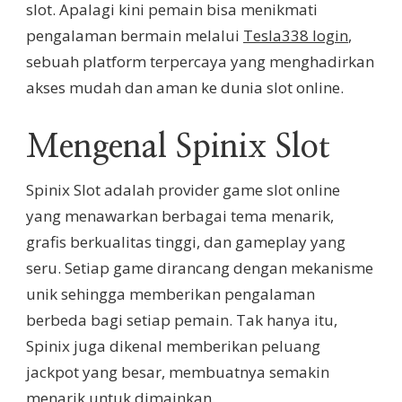
slot. Apalagi kini pemain bisa menikmati
pengalaman bermain melalui
Tesla338 login
,
sebuah platform terpercaya yang menghadirkan
akses mudah dan aman ke dunia slot online.
Mengenal Spinix Slot
Spinix Slot adalah provider game slot online
yang menawarkan berbagai tema menarik,
grafis berkualitas tinggi, dan gameplay yang
seru. Setiap game dirancang dengan mekanisme
unik sehingga memberikan pengalaman
berbeda bagi setiap pemain. Tak hanya itu,
Spinix juga dikenal memberikan peluang
jackpot yang besar, membuatnya semakin
menarik untuk dimainkan.