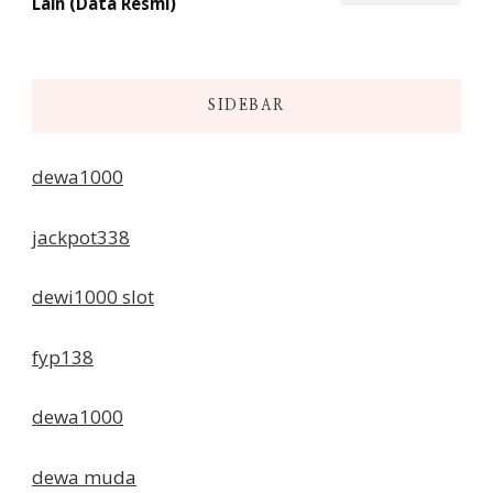
Lain (Data Resmi)
SIDEBAR
dewa1000
jackpot338
dewi1000 slot
fyp138
dewa1000
dewa muda