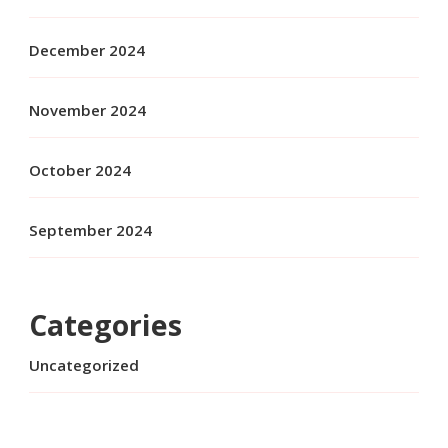
December 2024
November 2024
October 2024
September 2024
Categories
Uncategorized