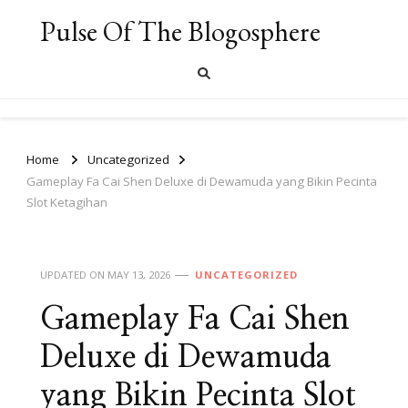
Pulse Of The Blogosphere
Home
Uncategorized
Gameplay Fa Cai Shen Deluxe di Dewamuda yang Bikin Pecinta
Slot Ketagihan
UPDATED ON
MAY 13, 2026
UNCATEGORIZED
Gameplay Fa Cai Shen
Deluxe di Dewamuda
yang Bikin Pecinta Slot