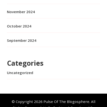
November 2024
October 2024
September 2024
Categories
Uncategorized
© Copyright 2026
Pulse Of The Blogosphere
. All